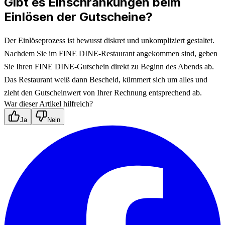
Gibt es Einschränkungen beim
Einlösen der Gutscheine?
Der Einlöseprozess ist bewusst diskret und unkompliziert gestaltet. 
Nachdem Sie im FINE DINE-Restaurant angekommen sind, geben 
Sie Ihren FINE DINE-Gutschein direkt zu Beginn des Abends ab. 
Das Restaurant weiß dann Bescheid, kümmert sich um alles und 
zieht den Gutscheinwert von Ihrer Rechnung entsprechend ab.
War dieser Artikel hilfreich?
Ja
Nein