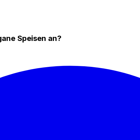
gane Speisen an?