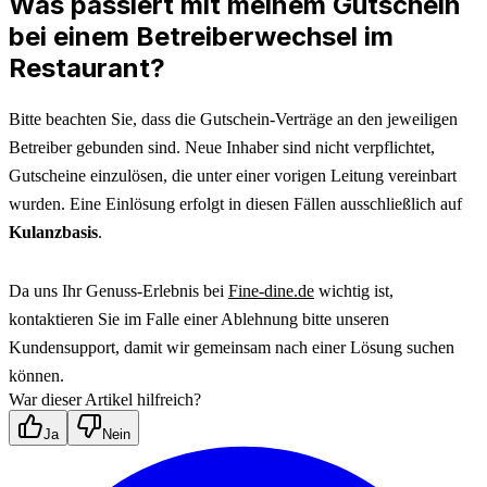
Was passiert mit meinem Gutschein
bei einem Betreiberwechsel im
Restaurant?
Bitte beachten Sie, dass die Gutschein-Verträge an den jeweiligen 
Betreiber gebunden sind. Neue Inhaber sind nicht verpflichtet, 
Gutscheine einzulösen, die unter einer vorigen Leitung vereinbart 
wurden. Eine Einlösung erfolgt in diesen Fällen ausschließlich auf 
Kulanzbasis
. 
Da uns Ihr Genuss-Erlebnis bei 
Fine-dine.de
 wichtig ist, 
kontaktieren Sie im Falle einer Ablehnung bitte unseren 
Kundensupport, damit wir gemeinsam nach einer Lösung suchen 
können.
War dieser Artikel hilfreich?
Ja
Nein