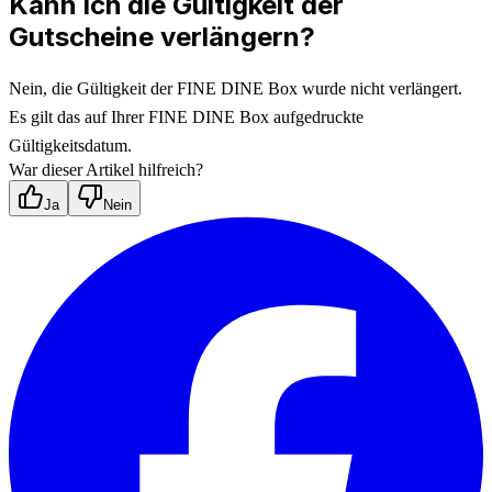
Kann ich die Gültigkeit der
Gutscheine verlängern?
Nein, die Gültigkeit der FINE DINE Box wurde nicht verlängert. 
Es gilt das auf Ihrer FINE DINE Box aufgedruckte 
Gültigkeitsdatum.
War dieser Artikel hilfreich?
Ja
Nein