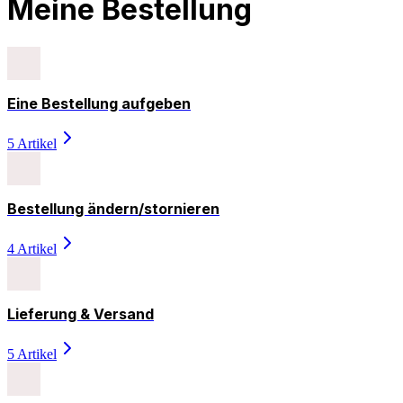
Meine Bestellung
Eine Bestellung aufgeben
5 Artikel
Bestellung ändern/stornieren
4 Artikel
Lieferung & Versand
5 Artikel