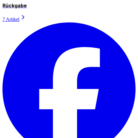
Rückgabe
7 Artikel